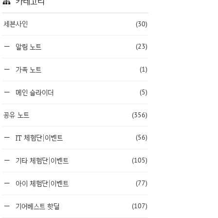
카테고리
세븐사인
(30)
(23)
알림 노트
(1)
가족 노트
(5)
메인 슬라이더
공유 노트
(356)
(56)
IT 체험단|이벤트
(105)
기타 체험단|이벤트
(77)
아이 체험단|이벤트
(107)
기어베스트 핫딜