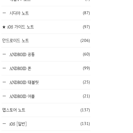
(87)
시디아 노트
★ iOS 가이드 노트
(97)
안드로이드 노트
(206)
(60)
ANDROID 공통
(99)
ANDROID 폰
(25)
ANDROID 태블릿
(21)
ANDROID 어플
앱스토어 노트
(137)
(131)
iOS [일반]