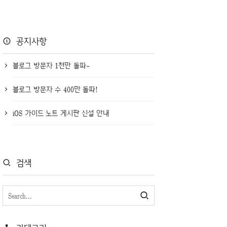
공지사항
블로그 방문자 1천만 돌파~
블로그 방문자 수 400만 돌파!
iOS 가이드 노트 게시판 신설 안내
검색