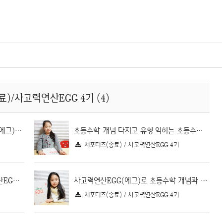
)/사고력연산EGG 4기 (4)
초등수학 유형 잡는 사고력연산EGG(에그)로 세 자리수 학습하기
초등수학 개념 다지고 유형 익히는 초등수학교재, 사고력연산EGG(에그)
서포터즈(종료) / 사고력연산EGG 4기
초등수학 개념과 유형 잡는 사고력연산EGG(에그)로 초등수학 공부하기
사고력연산EGG(에그)로 초등수학 개념과 유형 잡기
서포터즈(종료) / 사고력연산EGG 4기