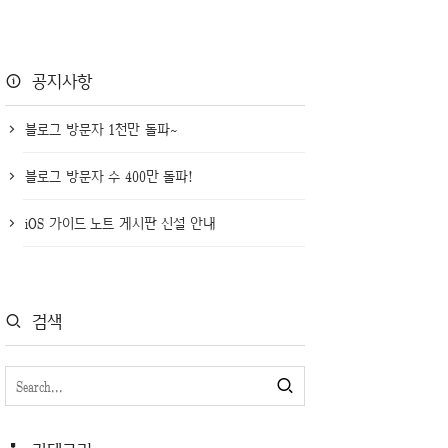
공지사항
블로그 방문자 1천만 돌파~
블로그 방문자 수 400만 돌파!
iOS 가이드 노트 게시판 신설 안내
검색