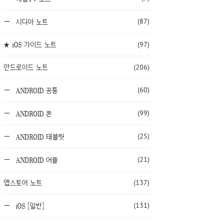
(87)
시디아 노트
★ iOS 가이드 노트
(97)
안드로이드 노트
(206)
(60)
ANDROID 공통
(99)
ANDROID 폰
(25)
ANDROID 태블릿
(21)
ANDROID 어플
앱스토어 노트
(137)
(131)
iOS [일반]