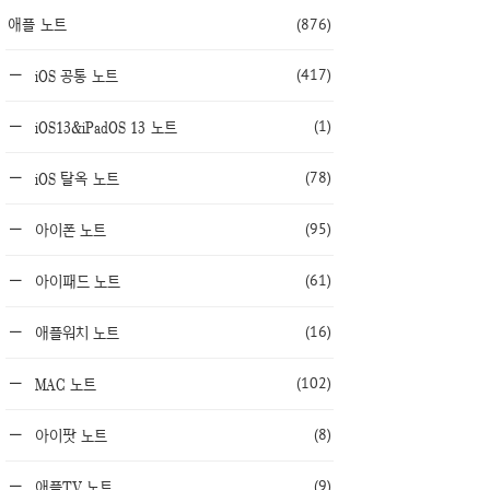
애플 노트
(876)
(417)
iOS 공통 노트
(1)
iOS13&iPadOS 13 노트
(78)
iOS 탈옥 노트
(95)
아이폰 노트
(61)
아이패드 노트
(16)
애플워치 노트
(102)
MAC 노트
(8)
아이팟 노트
(9)
애플TV 노트