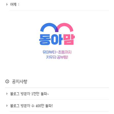
어제 :
공지사항
블로그 방문자 1천만 돌파~
블로그 방문자 수 400만 돌파!