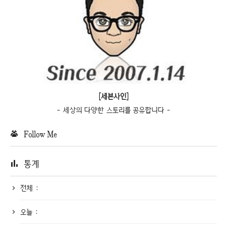
[세븐사인]
- 세상의 다양한 스토리를 공유합니다 -
Follow Me
통계
전체 :
오늘 :