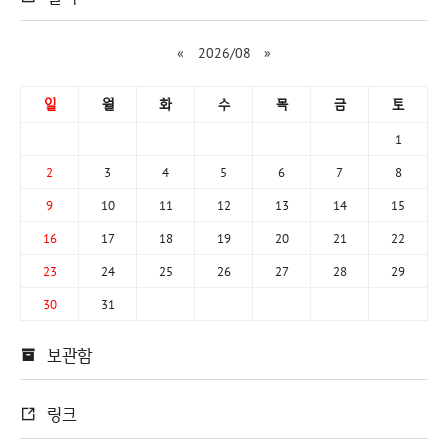
«
2026/08
»
일
월
화
수
목
금
토
1
2
3
4
5
6
7
8
9
10
11
12
13
14
15
16
17
18
19
20
21
22
23
24
25
26
27
28
29
30
31
보관함
링크