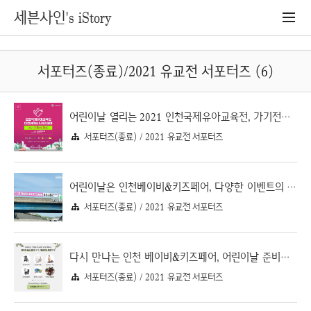
세븐사인's iStory
서포터즈(종료)/2021 유교전 서포터즈 (6)
어린이날 열리는 2021 인천국제유아교육전, 가기전에 알아두어야할 내용
서포터즈(종료) / 2021 유교전 서포터즈
어린이날은 인천베이비&키즈페어, 다양한 이벤트의 인천 유교전&베이비페어로 Go Go
서포터즈(종료) / 2021 유교전 서포터즈
다시 만나는 인천 베이비&키즈페어, 어린이날 준비는 인천국제유아교육전에서
서포터즈(종료) / 2021 유교전 서포터즈