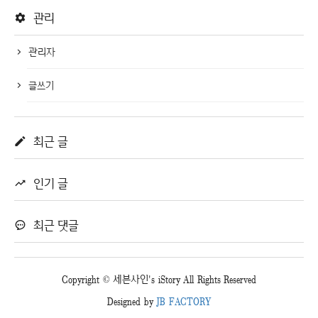
관리
관리자
글쓰기
최근 글
인기 글
최근 댓글
Copyright © 세븐사인's iStory All Rights Reserved
Designed by
JB FACTORY