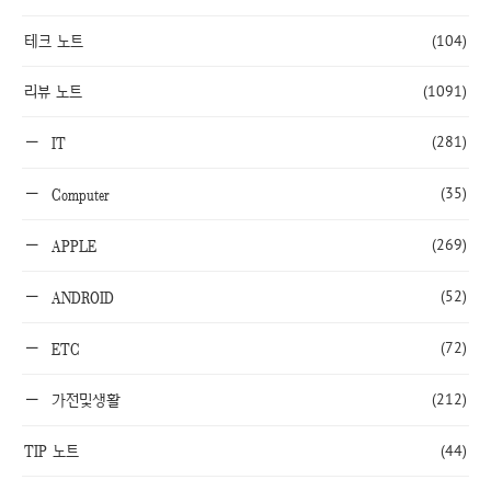
테크 노트
(104)
리뷰 노트
(1091)
(281)
IT
(35)
Computer
(269)
APPLE
(52)
ANDROID
(72)
ETC
(212)
가전및생활
TIP 노트
(44)