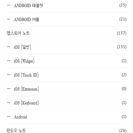
(25)
ANDROID 태블릿
(21)
ANDROID 어플
앱스토어 노트
(137)
(131)
iOS [일반]
(1)
iOS [Widget]
(2)
iOS [Touch ID]
(0)
iOS [Extension]
(1)
iOS [Keyboard]
(1)
Android
윈도우 노트
(26)