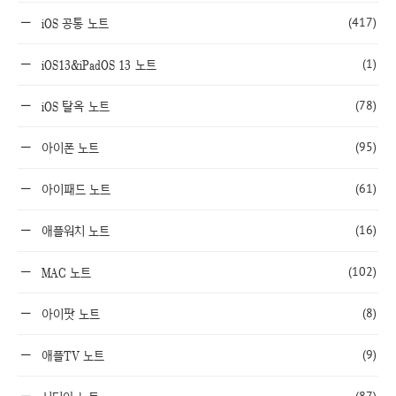
(417)
iOS 공통 노트
(1)
iOS13&iPadOS 13 노트
(78)
iOS 탈옥 노트
(95)
아이폰 노트
(61)
아이패드 노트
(16)
애플워치 노트
(102)
MAC 노트
(8)
아이팟 노트
(9)
애플TV 노트