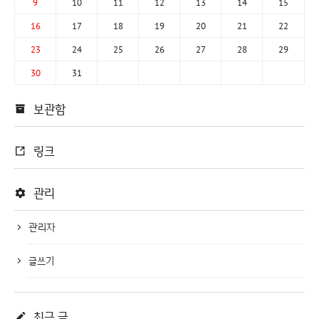
9
10
11
12
13
14
15
16
17
18
19
20
21
22
23
24
25
26
27
28
29
30
31
보관함
링크
관리
관리자
글쓰기
최근 글