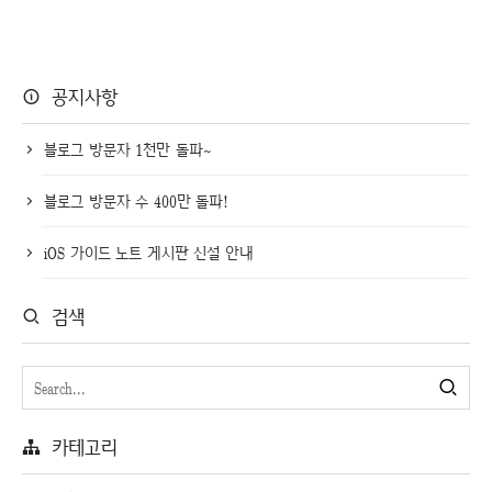
공지사항
블로그 방문자 1천만 돌파~
블로그 방문자 수 400만 돌파!
iOS 가이드 노트 게시판 신설 안내
검색
카테고리