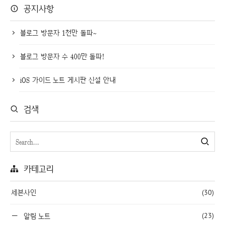
공지사항
블로그 방문자 1천만 돌파~
블로그 방문자 수 400만 돌파!
iOS 가이드 노트 게시판 신설 안내
검색
카테고리
세븐사인
(30)
(23)
알림 노트