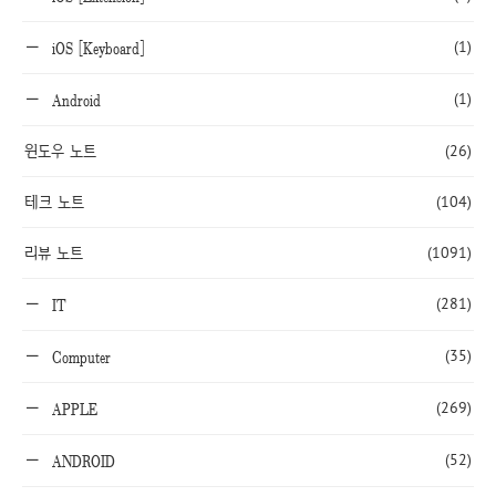
(1)
iOS [Keyboard]
(1)
Android
윈도우 노트
(26)
테크 노트
(104)
리뷰 노트
(1091)
(281)
IT
(35)
Computer
(269)
APPLE
(52)
ANDROID