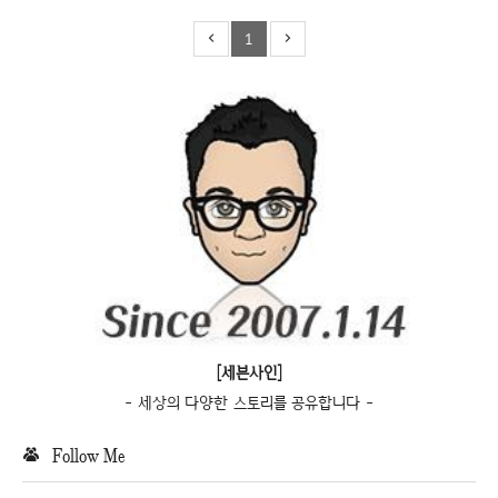
1
[세븐사인]
- 세상의 다양한 스토리를 공유합니다 -
Follow Me