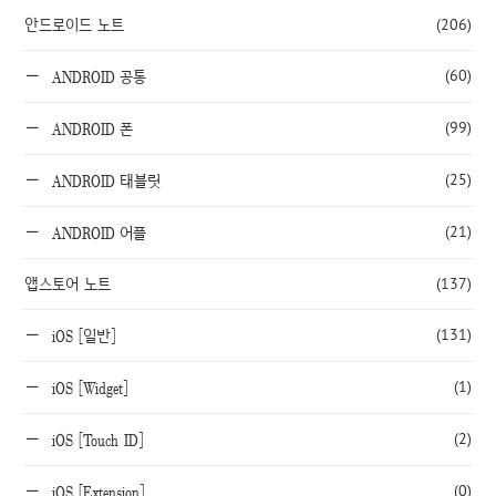
안드로이드 노트
(206)
(60)
ANDROID 공통
(99)
ANDROID 폰
(25)
ANDROID 태블릿
(21)
ANDROID 어플
앱스토어 노트
(137)
(131)
iOS [일반]
(1)
iOS [Widget]
(2)
iOS [Touch ID]
(0)
iOS [Extension]