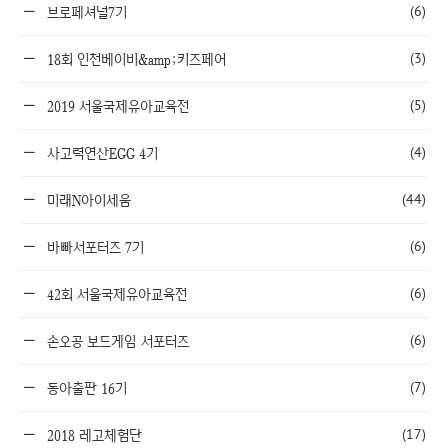
(6)
브로페셔널7기
(3)
18회 인천베이비&amp;키즈페어
(5)
2019 서울국제유아교육전
(4)
사고력연산EGG 4기
(44)
미래N아이세움
(6)
바빠서포터즈 7기
(6)
42회 서울국제유아교육전
(6)
손오공 보드게임 서포터즈
(7)
동아출판 16기
(17)
2018 레고체험단