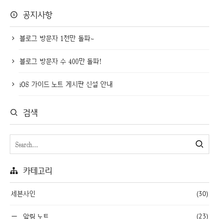
공지사항
블로그 방문자 1천만 돌파~
블로그 방문자 수 400만 돌파!
iOS 가이드 노트 게시판 신설 안내
검색
카테고리
세븐사인
(30)
(23)
알림 노트