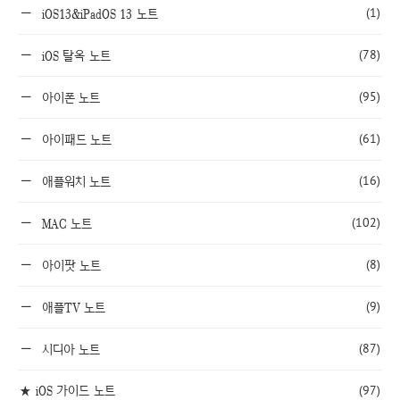
(1)
iOS13&iPadOS 13 노트
(78)
iOS 탈옥 노트
(95)
아이폰 노트
(61)
아이패드 노트
(16)
애플워치 노트
(102)
MAC 노트
(8)
아이팟 노트
(9)
애플TV 노트
(87)
시디아 노트
★ iOS 가이드 노트
(97)