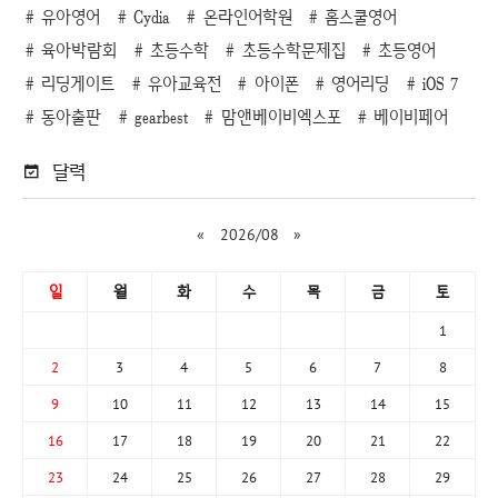
유아영어
Cydia
온라인어학원
홈스쿨영어
육아박람회
초등수학
초등수학문제집
초등영어
리딩게이트
유아교육전
아이폰
영어리딩
iOS 7
동아출판
gearbest
맘앤베이비엑스포
베이비페어
달력
«
2026/08
»
일
월
화
수
목
금
토
1
2
3
4
5
6
7
8
9
10
11
12
13
14
15
16
17
18
19
20
21
22
23
24
25
26
27
28
29