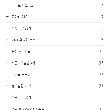
(3)
아티보 서포터즈
(6)
동아맘 21기
(5)
우공비맘 21기
(6)
2021 유교전 서포터즈
(18)
웅진 스마트올
(13)
비룡소북클럽 3기
(11)
디딤돌 모모M 5기
(11)
동아출판 20기
(5)
우공비맘 20기
(16)
GameBox 스게당 시즌 6