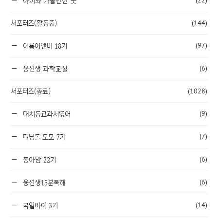
(22)
아이와 가볼만한 곳
서포터즈(활동중)
(144)
(97)
이룸이앤비 18기
(6)
용선생 과학교실
서포터즈(종료)
(1028)
(9)
대치동교과서영어
(7)
디딤돌 모모 7기
(6)
동아맘 22기
(6)
용선생15분독해
(14)
국일아이 3기