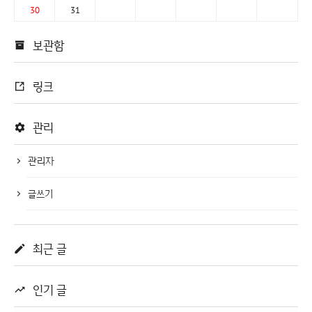
30
31
보관함
링크
관리
관리자
글쓰기
최근 글
인기 글