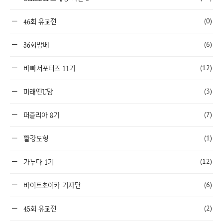
(0)
46회 유교전
(6)
36회맘베
(12)
바빠서포터즈 11기
(3)
미래엔U맘
(7)
퍼즐리아 8기
(1)
빨강도형
(12)
가누다 1기
(6)
바이트초이카 기자단
(2)
45회 유교전