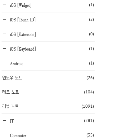
(1)
iOS [Widget]
(2)
iOS [Touch ID]
(0)
iOS [Extension]
(1)
iOS [Keyboard]
(1)
Android
윈도우 노트
(26)
테크 노트
(104)
리뷰 노트
(1091)
(281)
IT
(35)
Computer