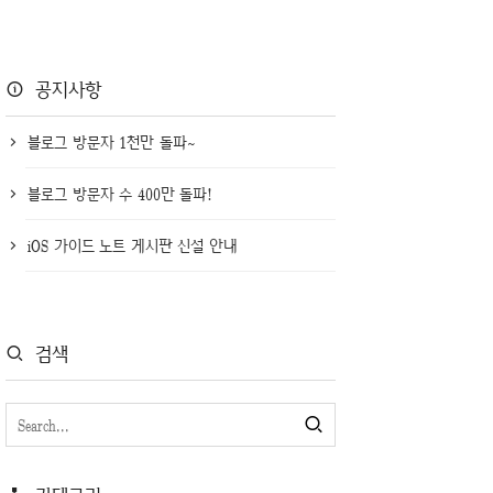
공지사항
블로그 방문자 1천만 돌파~
블로그 방문자 수 400만 돌파!
iOS 가이드 노트 게시판 신설 안내
검색