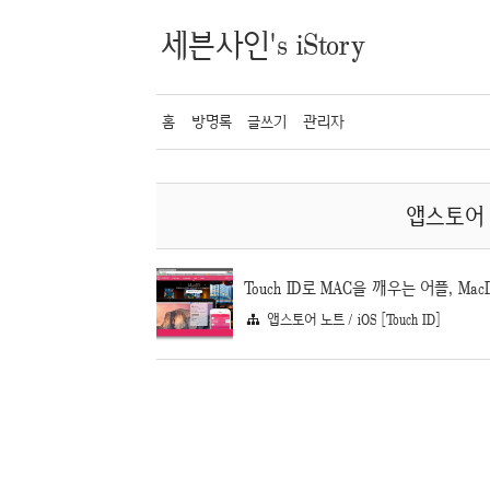
세븐사인's iStory
홈
방명록
글쓰기
관리자
앱스토어 노트
Touch ID로 MAC을 깨우는 어플, Mac
앱스토어 노트 / iOS [Touch ID]