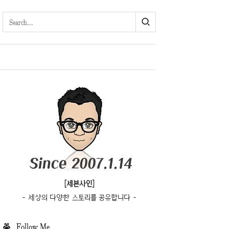
[세븐사인]
- 세상의 다양한 스토리를 공유합니다 -
Follow Me