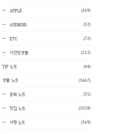
(269)
APPLE
(52)
ANDROID
(72)
ETC
(212)
가전및생활
TIP 노트
(44)
생활 노트
(1667)
(31)
문화 노트
(1028)
맛집 노트
(369)
서평 노트