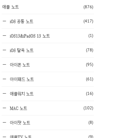
애플 노트
(876)
(417)
iOS 공통 노트
(1)
iOS13&iPadOS 13 노트
(78)
iOS 탈옥 노트
(95)
아이폰 노트
(61)
아이패드 노트
(16)
애플워치 노트
(102)
MAC 노트
(8)
아이팟 노트
(9)
애플TV 노트