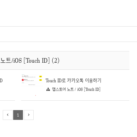
/iOS [Touch ID] (2)
ID
Touch ID로 카카오톡 이용하기
앱스토어 노트 / iOS [Touch ID]
1