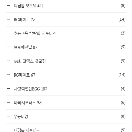
(8)
디딤돌 모모M 4기
(14)
RG메이트 7기
(2)
초등교육 박람회 서포터즈
(5)
브로페셔널 8기
(5)
44회 코엑스 유교전
(14)
RG메이트 6기
(4)
사고력연산EGG 13기
(6)
바빠서포터즈 9기
(8)
우공비맘
(9)
디딤돌 서포터즈