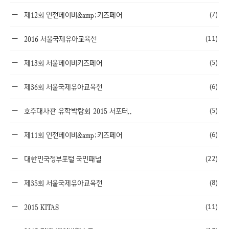
(7)
제12회 인천베이비&amp;키즈페어
(11)
2016 서울국제유아교육전
(5)
제13회 서울베이비키즈페어
(6)
제36회 서울국제유아교육전
(5)
호주대사관 유학박람회 2015 서포터..
(6)
제11회 인천베이비&amp;키즈페어
(22)
대한민국정부포털 국민패널
(8)
제35회 서울국제유아교육전
(11)
2015 KITAS