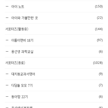
(150)
아이 노트
(22)
아이와 가볼만한 곳
서포터즈(활동중)
(144)
(97)
이룸이앤비 18기
(6)
용선생 과학교실
서포터즈(종료)
(1028)
(9)
대치동교과서영어
(7)
디딤돌 모모 7기
(6)
동아맘 22기
(6)