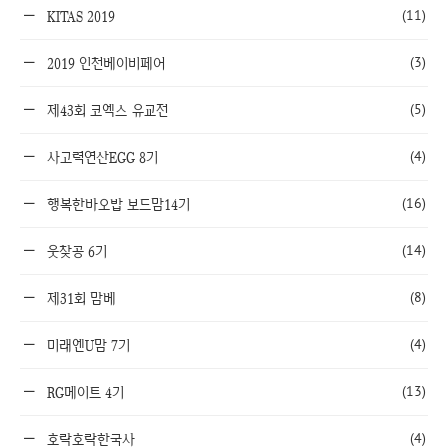
(11)
KITAS 2019
(3)
2019 인천베이비페어
(5)
제43회 코엑스 유교전
(4)
사고력연산EGG 8기
(16)
행복한바오밥 보드맘14기
(14)
웃찾공 6기
(8)
제31회 맘베
(4)
미래엔U맘 7기
(13)
RG메이트 4기
(4)
호락호락한국사