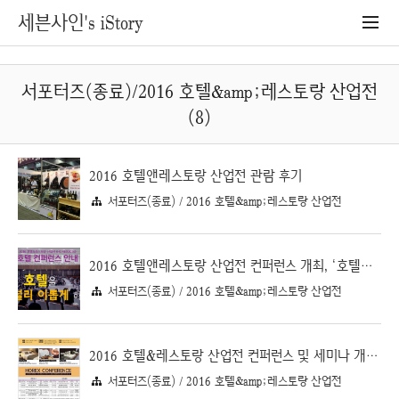
세븐사인's iStory
서포터즈(종료)/2016 호텔&amp;레스토랑 산업전
(8)
2016 호텔앤레스토랑 산업전 관람 후기
서포터즈(종료) / 2016 호텔&amp;레스토랑 산업전
2016 호텔앤레스토랑 산업전 컨퍼런스 개최, ‘호텔을 널리 이롭게 하라’ 22명의 호텔 실무 전문가 강연 기대
서포터즈(종료) / 2016 호텔&amp;레스토랑 산업전
2016 호텔&레스토랑 산업전 컨퍼런스 및 세미나 개최안내
서포터즈(종료) / 2016 호텔&amp;레스토랑 산업전