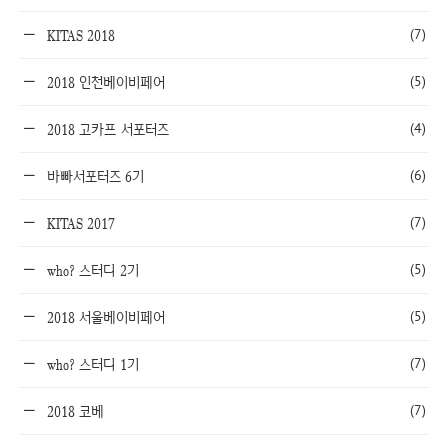
(7)
KITAS 2018
(5)
2018 인천베이비페어
(4)
2018 고카프 서포터즈
(6)
바빠서포터즈 6기
(7)
KITAS 2017
(5)
who? 스터디 2기
(5)
2018 서울베이비페어
(7)
who? 스터디 1기
(7)
2018 코베