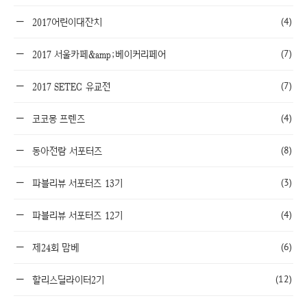
(4)
2017어린이대잔치
(7)
2017 서울카페&amp;베이커리페어
(7)
2017 SETEC 유교전
(4)
코코몽 프렌즈
(8)
동아전람 서포터즈
(3)
파블리뷰 서포터즈 13기
(4)
파블리뷰 서포터즈 12기
(6)
제24회 맘베
(12)
할리스딜라이터2기