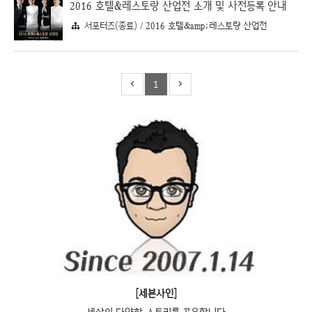
2016 호텔&레스토랑 산업전 소개 및 사전등록 안내
서포터즈(종료) / 2016 호텔&amp;레스토랑 산업전
1
[세븐사인]