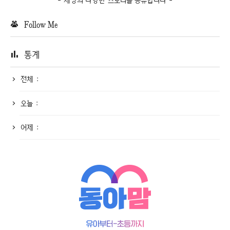
- 세상의 다양한 스토리를 공유합니다 -
Follow Me
통계
전체 :
오늘 :
어제 :