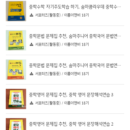
중학수학 자기주도학습 하기, 숨마쿰라우데 중학수학 스타트업 1-1
서포터즈(활동중) / 이룸이앤비 18기
중학문법 문제집 추천, 숨마주니어 중학국어 문법연습 2
서포터즈(활동중) / 이룸이앤비 18기
중학문법 문제집 추천, 숨마주니어 중학국어 문법연습 1
서포터즈(활동중) / 이룸이앤비 18기
중학영어 문제집 추천, 중학 영어 문장해석연습 3
서포터즈(활동중) / 이룸이앤비 18기
중학영어 문제집 추천, 중학 영어 문장해석연습 2