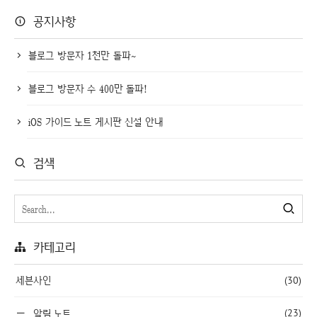
공지사항
블로그 방문자 1천만 돌파~
블로그 방문자 수 400만 돌파!
iOS 가이드 노트 게시판 신설 안내
검색
카테고리
세븐사인
(30)
(23)
알림 노트