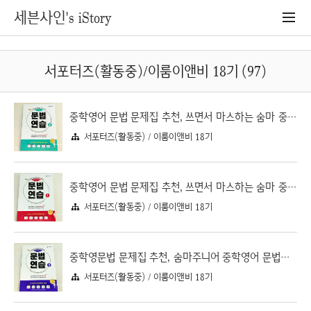
세븐사인's iStory
서포터즈(활동중)/이룸이앤비 18기 (97)
중학영어 문법 문제집 추천, 쓰면서 마스하는 숨마 중학영어 문법연습 2
서포터즈(활동중) / 이룸이앤비 18기
중학영어 문법 문제집 추천, 쓰면서 마스하는 숨마 중학영어 문법연습 1
서포터즈(활동중) / 이룸이앤비 18기
중학영문법 문제집 추천, 숨마주니어 중학영어 문법연습 3
서포터즈(활동중) / 이룸이앤비 18기