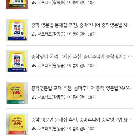
서포터즈(활동중) / 이룸이앤비 18기
중학 영문법 문제집 추천, 숨마주니어 중학영문법 MANUAL 119 ③
서포터즈(활동중) / 이룸이앤비 18기
중학영어 해석 문제집 추천, 숨마주니어 중학영어 문장해석연습 ①
서포터즈(활동중) / 이룸이앤비 18기
중학영문법 교재 추천, 숨마주니어 중학 영문법 MANUAL 119 ②
서포터즈(활동중) / 이룸이앤비 18기
중학 영문법 문제집 추천, 숨마주니어 중학영문법 MANUAL 119 ①
서포터즈(활동중) / 이룸이앤비 18기