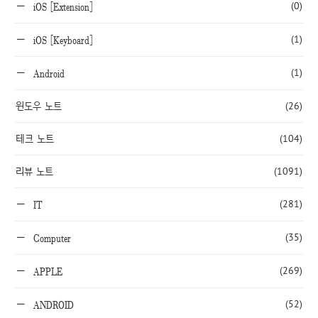
(0)
iOS [Extension]
(1)
iOS [Keyboard]
(1)
Android
윈도우 노트
(26)
테크 노트
(104)
리뷰 노트
(1091)
(281)
IT
(35)
Computer
(269)
APPLE
(52)
ANDROID