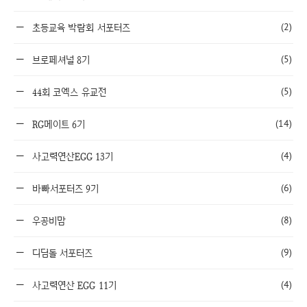
(2)
초등교육 박람회 서포터즈
(5)
브로페셔널 8기
(5)
44회 코엑스 유교전
(14)
RG메이트 6기
(4)
사고력연산EGG 13기
(6)
바빠서포터즈 9기
(8)
우공비맘
(9)
디딤돌 서포터즈
(4)
사고력연산 EGG 11기