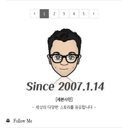
1
2
3
4
5
[세븐사인]
- 세상의 다양한 스토리를 공유합니다 -
Follow Me