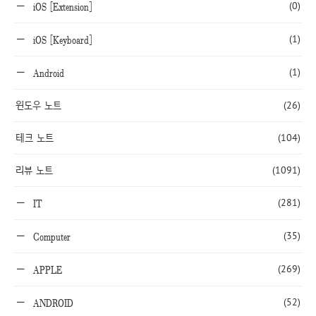
(0)
iOS [Extension]
(1)
iOS [Keyboard]
(1)
Android
윈도우 노트
(26)
테크 노트
(104)
리뷰 노트
(1091)
(281)
IT
(35)
Computer
(269)
APPLE
(52)
ANDROID