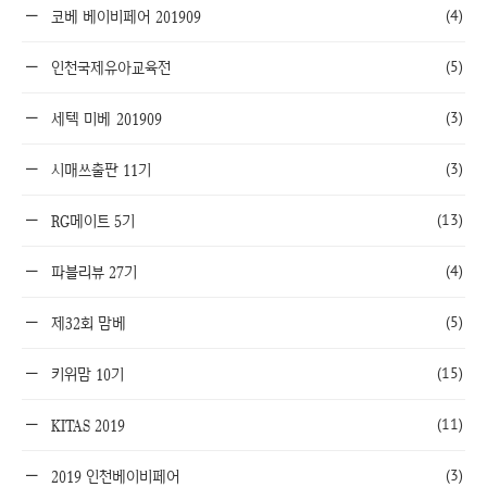
(4)
코베 베이비페어 201909
(5)
인천국제유아교육전
(3)
세텍 미베 201909
(3)
시매쓰출판 11기
(13)
RG메이트 5기
(4)
파블리뷰 27기
(5)
제32회 맘베
(15)
키위맘 10기
(11)
KITAS 2019
(3)
2019 인천베이비페어