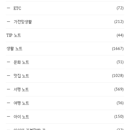
(72)
ETC
(212)
가전및생활
TIP 노트
(44)
생활 노트
(1667)
(31)
문화 노트
(1028)
맛집 노트
(369)
서평 노트
(36)
여행 노트
(150)
아이 노트