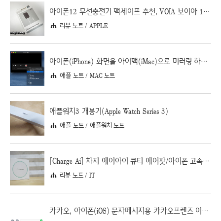
아이폰12 무선충전기 맥세이프 추천, VOIA 보이아 15W 맥세이프 마그네틱 무선충전기
리뷰 노트 / APPLE
아이폰(iPhone) 화면을 아이맥(iMac)으로 미러링 하기 ① - Quicktime
애플 노트 / MAC 노트
애플워치3 개봉기(Apple Watch Series 3)
애플 노트 / 애플워치 노트
[Charge Ai] 차지 에이아이 큐티 에어팟/아이폰 고속 무선충전기 리뷰
리뷰 노트 / IT
카카오, 아이폰(iOS) 문자메시지용 카카오프렌즈 이모티콘 출시