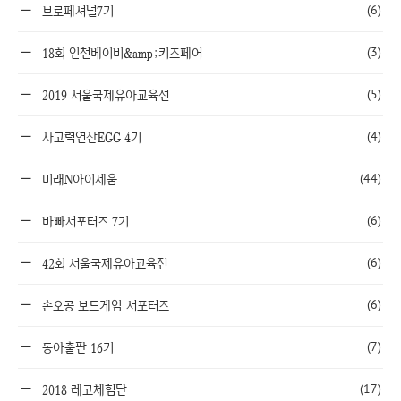
(6)
브로페셔널7기
(3)
18회 인천베이비&amp;키즈페어
(5)
2019 서울국제유아교육전
(4)
사고력연산EGG 4기
(44)
미래N아이세움
(6)
바빠서포터즈 7기
(6)
42회 서울국제유아교육전
(6)
손오공 보드게임 서포터즈
(7)
동아출판 16기
(17)
2018 레고체험단