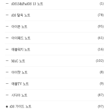
(1)
iOS13&iPadOS 13 노트
(78)
iOS 탈옥 노트
(95)
아이폰 노트
(61)
아이패드 노트
(16)
애플워치 노트
(102)
MAC 노트
(8)
아이팟 노트
(9)
애플TV 노트
(87)
시디아 노트
★ iOS 가이드 노트
(97)