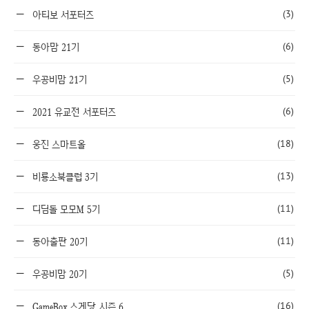
(3)
아티보 서포터즈
(6)
동아맘 21기
(5)
우공비맘 21기
(6)
2021 유교전 서포터즈
(18)
웅진 스마트올
(13)
비룡소북클럽 3기
(11)
디딤돌 모모M 5기
(11)
동아출판 20기
(5)
우공비맘 20기
(16)
GameBox 스게당 시즌 6