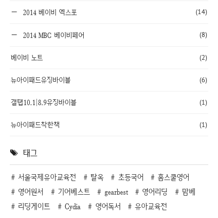
(14)
2014 베이비 엑스포
(8)
2014 MBC 베이비페어
베이비 노트
(2)
뉴아이패드유징바이블
(6)
갤탭10.1|8.9유징바이블
(1)
뉴아이패드착한책
(1)
태그
서울국제유아교육전
탈옥
초등국어
홈스쿨영어
영어원서
기어베스트
gearbest
영어리딩
맘베
리딩게이트
Cydia
영어독서
유아교육전