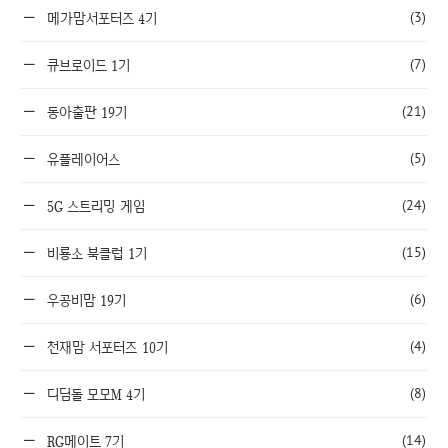
(3)
메가맘서포터즈 4기
(7)
큐브로이드 1기
(21)
동아출판 19기
(5)
유플레이어스
(24)
5G 스트리밍 게임
(15)
비룡소 북클럽 1기
(6)
우공비맘 19기
(4)
천재맘 서포터즈 10기
(8)
디딤돌 모모M 4기
(14)
RG메이트 7기