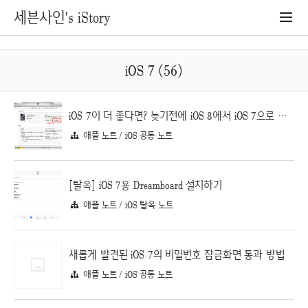
세븐사인's iStory
iOS 7 (56)
iOS 7이 더 좋다면? 늦기전에 iOS 8에서 iOS 7으로 다운그레이드 하세요.
애플 노트 / iOS 공통 노트
[탈옥] iOS 7용 Dreamboard 설치하기
애플 노트 / iOS 탈옥 노트
새롭게 발견된 iOS 7의 비밀번호 잠금화면 통과 방법
애플 노트 / iOS 공통 노트