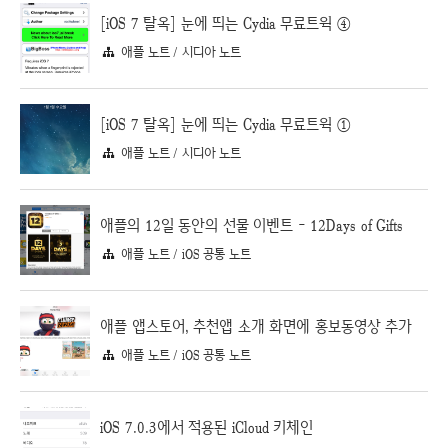
[iOS 7 탈옥] 눈에 띄는 Cydia 무료트윅 ④
애플 노트 / 시디아 노트
[iOS 7 탈옥] 눈에 띄는 Cydia 무료트윅 ①
애플 노트 / 시디아 노트
애플의 12일 동안의 선물 이벤트 - 12Days of Gifts
애플 노트 / iOS 공통 노트
애플 앱스토어, 추천앱 소개 화면에 홍보동영상 추가
애플 노트 / iOS 공통 노트
iOS 7.0.3에서 적용된 iCloud 키체인