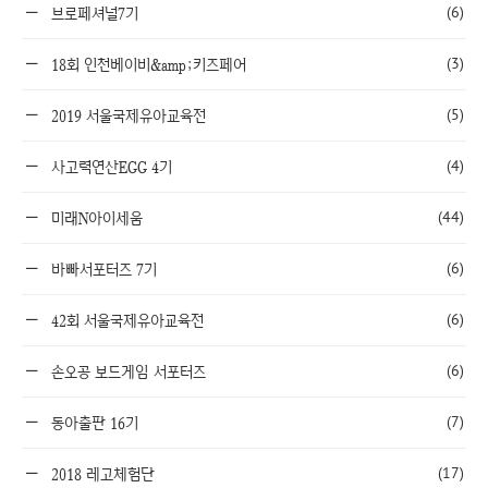
(6)
브로페셔널7기
(3)
18회 인천베이비&amp;키즈페어
(5)
2019 서울국제유아교육전
(4)
사고력연산EGG 4기
(44)
미래N아이세움
(6)
바빠서포터즈 7기
(6)
42회 서울국제유아교육전
(6)
손오공 보드게임 서포터즈
(7)
동아출판 16기
(17)
2018 레고체험단