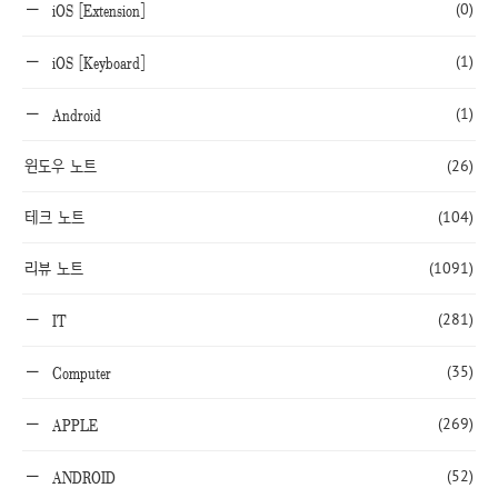
(0)
iOS [Extension]
(1)
iOS [Keyboard]
(1)
Android
윈도우 노트
(26)
테크 노트
(104)
리뷰 노트
(1091)
(281)
IT
(35)
Computer
(269)
APPLE
(52)
ANDROID