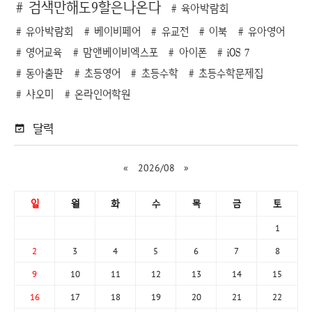
검색만해도9할은나온다
육아박람회
유아박람회
베이비페어
유교전
이북
유아영어
영어교육
맘앤베이비엑스포
아이폰
iOS 7
동아출판
초등영어
초등수학
초등수학문제집
샤오미
온라인어학원
달력
«
2026/08
»
일
월
화
수
목
금
토
1
2
3
4
5
6
7
8
9
10
11
12
13
14
15
16
17
18
19
20
21
22