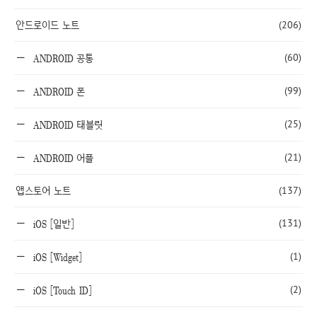
안드로이드 노트
(206)
(60)
ANDROID 공통
(99)
ANDROID 폰
(25)
ANDROID 태블릿
(21)
ANDROID 어플
앱스토어 노트
(137)
(131)
iOS [일반]
(1)
iOS [Widget]
(2)
iOS [Touch ID]