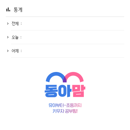
통계
전체 :
오늘 :
어제 :