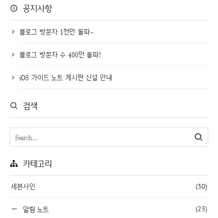
공지사항
블로그 방문자 1천만 돌파~
블로그 방문자 수 400만 돌파!
iOS 가이드 노트 게시판 신설 안내
검색
카테고리
세븐사인
(30)
(23)
알림 노트