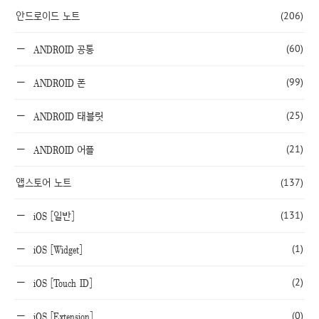
안드로이드 노트
(206)
(60)
ANDROID 공통
(99)
ANDROID 폰
(25)
ANDROID 태블릿
(21)
ANDROID 어플
앱스토어 노트
(137)
(131)
iOS [일반]
(1)
iOS [Widget]
(2)
iOS [Touch ID]
(0)
iOS [Extension]