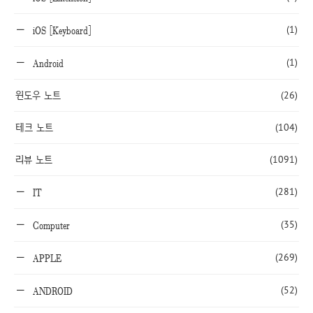
(1)
iOS [Keyboard]
(1)
Android
윈도우 노트
(26)
테크 노트
(104)
리뷰 노트
(1091)
(281)
IT
(35)
Computer
(269)
APPLE
(52)
ANDROID