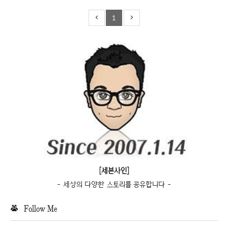
1
[세븐사인]
- 세상의 다양한 스토리를 공유합니다 -
Follow Me