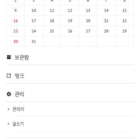
2
3
4
5
6
7
8
9
10
11
12
13
14
15
16
17
18
19
20
21
22
23
24
25
26
27
28
29
30
31
보관함
링크
관리
관리자
글쓰기