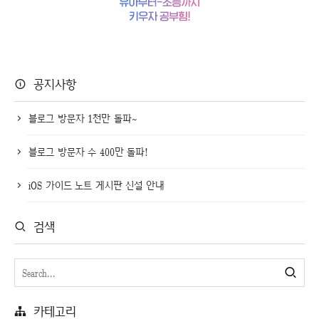
공지사항
블로그 방문자 1천만 돌파~
블로그 방문자 수 400만 돌파!
iOS 가이드 노트 게시판 신설 안내
검색
카테고리