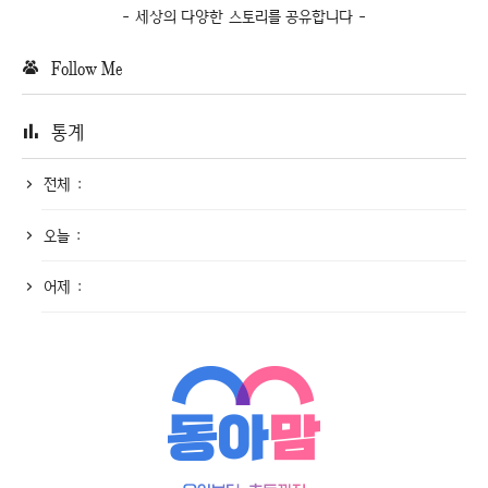
- 세상의 다양한 스토리를 공유합니다 -
Follow Me
통계
전체 :
오늘 :
어제 :