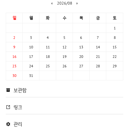
«
2026/08
»
일
월
화
수
목
금
토
1
2
3
4
5
6
7
8
9
10
11
12
13
14
15
16
17
18
19
20
21
22
23
24
25
26
27
28
29
30
31
보관함
링크
관리