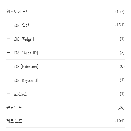
앱스토어 노트
(137)
(131)
iOS [일반]
(1)
iOS [Widget]
(2)
iOS [Touch ID]
(0)
iOS [Extension]
(1)
iOS [Keyboard]
(1)
Android
윈도우 노트
(26)
테크 노트
(104)