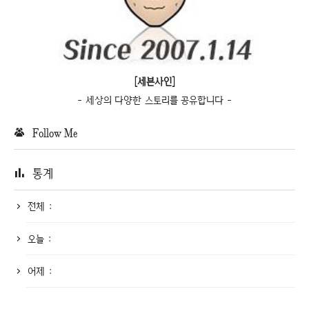
[세븐사인]
- 세상의 다양한 스토리를 공유합니다 -
Follow Me
통계
전체 :
오늘 :
어제 :