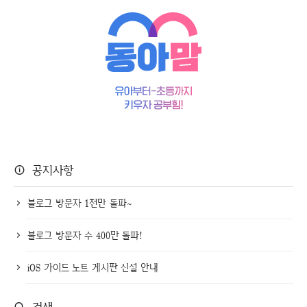
공지사항
블로그 방문자 1천만 돌파~
블로그 방문자 수 400만 돌파!
iOS 가이드 노트 게시판 신설 안내