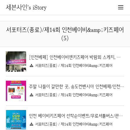
세븐사인's iStory
서포터즈(종료)/제14회 인천베이비&amp;키즈페어
(5)
[인천베페] 인천베이비앤키즈페어 박람회 스케치, 그리고 서포터즈팩 공개
서포터즈(종료) / 제14회 인천베이비&amp;키즈페어
주말 나들이 갈만한 곳, 송도컨벤시아 인천베페/인천베이비키즈페어
서포터즈(종료) / 제14회 인천베이비&amp;키즈페어
인천 베이비키즈페어 선착순이벤트/무료셔틀버스/관람선물 정리
서포터즈(종료) / 제14회 인천베이비&amp;키즈페어