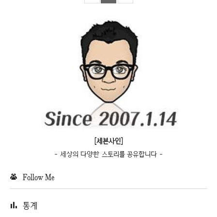
[세븐사인]
- 세상의 다양한 스토리를 공유합니다 -
Follow Me
통계