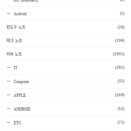
(1)
Android
윈도우 노트
(26)
테크 노트
(104)
리뷰 노트
(1091)
(281)
IT
(35)
Computer
(269)
APPLE
(52)
ANDROID
(72)
ETC