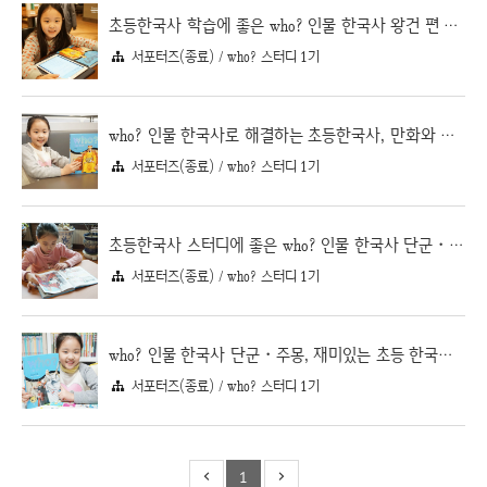
초등한국사 학습에 좋은 who? 인물 한국사 왕건 편 퀴즈 풀기
서포터즈(종료) / who? 스터디 1기
who? 인물 한국사로 해결하는 초등한국사, 만화와 퀴즈로 학습하는 왕건 일대기
서포터즈(종료) / who? 스터디 1기
초등한국사 스터디에 좋은 who? 인물 한국사 단군・주몽, 퀴즈로 복습하기
서포터즈(종료) / who? 스터디 1기
who? 인물 한국사 단군・주몽, 재미있는 초등 한국사 스터디
서포터즈(종료) / who? 스터디 1기
1