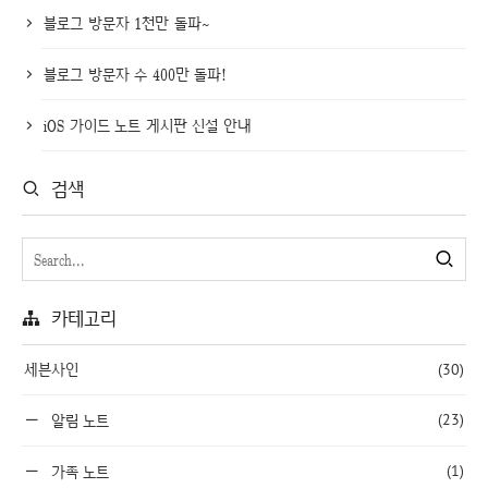
블로그 방문자 1천만 돌파~
블로그 방문자 수 400만 돌파!
iOS 가이드 노트 게시판 신설 안내
검색
카테고리
세븐사인
(30)
(23)
알림 노트
(1)
가족 노트