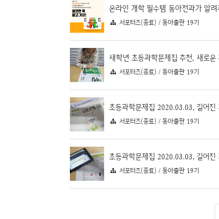
서포터즈(종료) / 동아출판 19기
서포터즈(종료) / 동아출판 19기
서포터즈(종료) / 동아출판 19기
서포터즈(종료) / 동아출판 19기