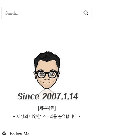
[세븐사인]
- 세상의 다양한 스토리를 공유합니다 -
Follow Me