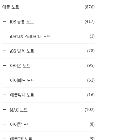
애플 노트
(876)
(417)
iOS 공통 노트
(1)
iOS13&iPadOS 13 노트
(78)
iOS 탈옥 노트
(95)
아이폰 노트
(61)
아이패드 노트
(16)
애플워치 노트
(102)
MAC 노트
(8)
아이팟 노트
(9)
애플TV 노트