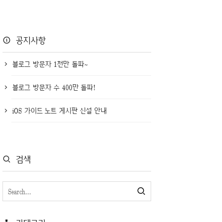
공지사항
블로그 방문자 1천만 돌파~
블로그 방문자 수 400만 돌파!
iOS 가이드 노트 게시판 신설 안내
검색