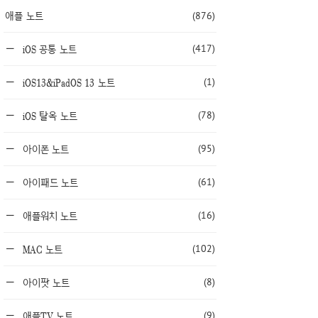
애플 노트
(876)
(417)
iOS 공통 노트
(1)
iOS13&iPadOS 13 노트
(78)
iOS 탈옥 노트
(95)
아이폰 노트
(61)
아이패드 노트
(16)
애플워치 노트
(102)
MAC 노트
(8)
아이팟 노트
(9)
애플TV 노트