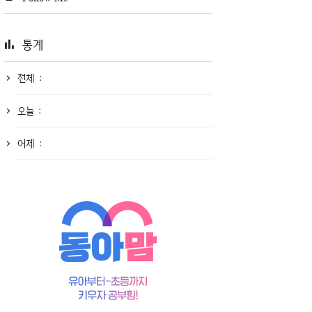
통계
전체 :
오늘 :
어제 :