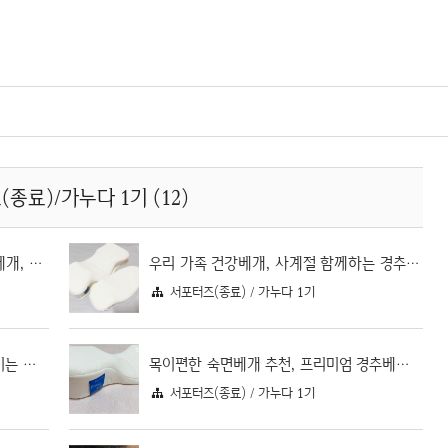
종료)/가누다 1기 (12)
우리 가족 수면습관을 바꿔놓은 건강베개, 목이편한베개 가누다베개 추천
우리 가족 건강베개, 사계절 함께하는 경추베개 가누다베개
서포터즈(종료) / 가누다 1기
인생의 3분의 1은 수면, 수면의 질 높이는 가누다 베개
목이편한 숙면베개 추천, 프리미엄 경추베개 가누다
서포터즈(종료) / 가누다 1기