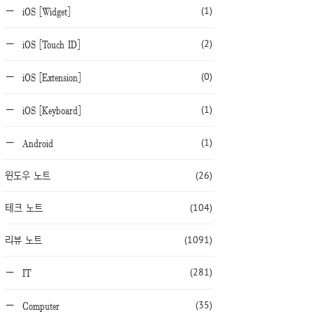
(1)
iOS [Widget]
(2)
iOS [Touch ID]
(0)
iOS [Extension]
(1)
iOS [Keyboard]
(1)
Android
윈도우 노트
(26)
테크 노트
(104)
리뷰 노트
(1091)
(281)
IT
(35)
Computer