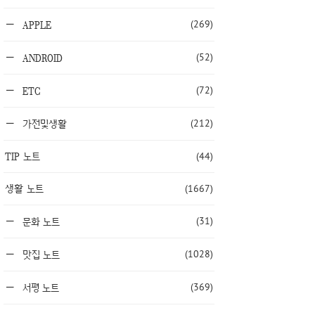
(269)
APPLE
(52)
ANDROID
(72)
ETC
(212)
가전및생활
TIP 노트
(44)
생활 노트
(1667)
(31)
문화 노트
(1028)
맛집 노트
(369)
서평 노트