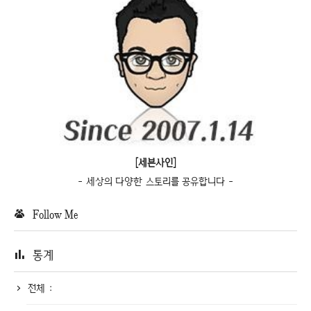
[세븐사인]
- 세상의 다양한 스토리를 공유합니다 -
Follow Me
통계
전체 :