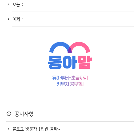
오늘 :
어제 :
공지사항
블로그 방문자 1천만 돌파~