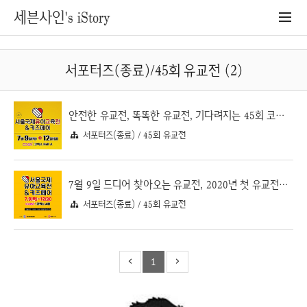
세븐사인's iStory
서포터즈(종료)/45회 유교전 (2)
안전한 유교전, 똑똑한 유교전, 기다려지는 45회 코엑스 유교전
서포터즈(종료) / 45회 유교전
7월 9일 드디어 찾아오는 유교전, 2020년 첫 유교전은 코엑스 유교전
서포터즈(종료) / 45회 유교전
1