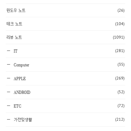
윈도우 노트
(26)
테크 노트
(104)
리뷰 노트
(1091)
(281)
IT
(35)
Computer
(269)
APPLE
(52)
ANDROID
(72)
ETC
(212)
가전및생활