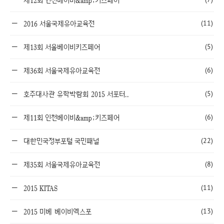
제12회 인천베이비&amp;키즈페어
(11)
2016 서울국제유아교육전
(5)
제13회 서울베이비키즈페어
(6)
제36회 서울국제유아교육전
(5)
호주대사관 유학박람회 2015 서포터..
(6)
제11회 인천베이비&amp;키즈페어
(22)
대한민국정부포털 국민패널
(8)
제35회 서울국제유아교육전
(11)
2015 KITAS
(13)
2015 미베 베이비엑스포