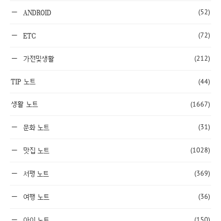
(52)
ANDROID
(72)
ETC
(212)
가전및생활
TIP 노트
(44)
생활 노트
(1667)
(31)
문화 노트
(1028)
맛집 노트
(369)
서평 노트
(36)
여행 노트
(150)
아이 노트