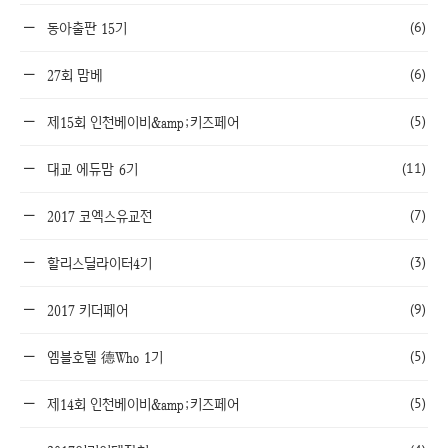
(6)
동아출판 15기
(6)
27회 맘베
(5)
제15회 인천베이비&amp;키즈페어
(11)
대교 에듀맘 6기
(7)
2017 코엑스유교전
(3)
할리스딜라이터4기
(9)
2017 키더페어
(5)
엠블호텔 德Who 1기
(5)
제14회 인천베이비&amp;키즈페어