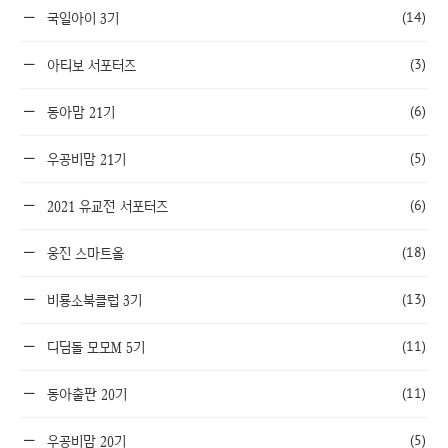
(14)
국일아이 3기
(3)
아티보 서포터즈
(6)
동아맘 21기
(5)
우공비맘 21기
(6)
2021 유교전 서포터즈
(18)
웅진 스마트올
(13)
비룡소북클럽 3기
(11)
디딤돌 모모M 5기
(11)
동아출판 20기
(5)
우공비맘 20기