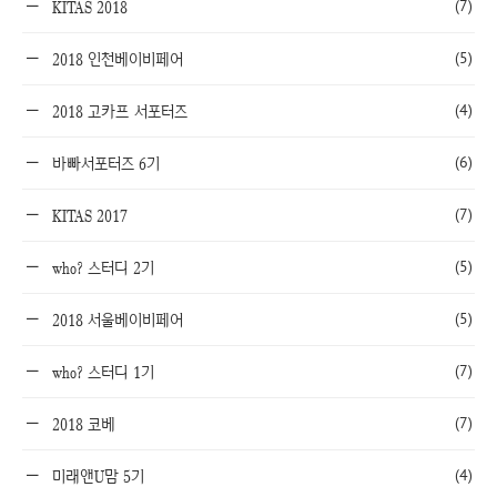
(7)
KITAS 2018
(5)
2018 인천베이비페어
(4)
2018 고카프 서포터즈
(6)
바빠서포터즈 6기
(7)
KITAS 2017
(5)
who? 스터디 2기
(5)
2018 서울베이비페어
(7)
who? 스터디 1기
(7)
2018 코베
(4)
미래앤U맘 5기