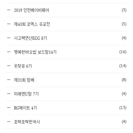
(3)
2019 인천베이비페어
(5)
제43회 코엑스 유교전
(4)
사고력연산EGG 8기
(16)
행복한바오밥 보드맘14기
(14)
웃찾공 6기
(8)
제31회 맘베
(4)
미래엔U맘 7기
(13)
RG메이트 4기
(4)
호락호락한국사