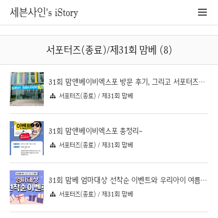
세븐사인's iStory
서포터즈(종료)/제31회 맘베 (8)
31회 맘앤베이비엑스포 방문 후기, 그리고 서포터즈팩 개봉
서포터즈(종료) / 제31회 맘베
31회 맘앤베이비엑스포 총정리~
서포터즈(종료) / 제31회 맘베
31회 맘베 엄마대상 선착순 이벤트와 우리아이 여름나기비법 top secret! 이벤트
서포터즈(종료) / 제31회 맘베