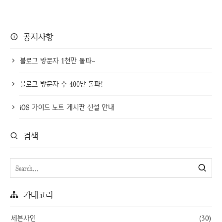
공지사항
블로그 방문자 1천만 돌파~
블로그 방문자 수 400만 돌파!
iOS 가이드 노트 게시판 신설 안내
검색
카테고리
세븐사인
(30)