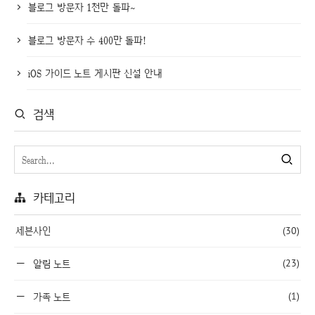
블로그 방문자 1천만 돌파~
블로그 방문자 수 400만 돌파!
iOS 가이드 노트 게시판 신설 안내
검색
카테고리
세븐사인
(30)
(23)
알림 노트
(1)
가족 노트