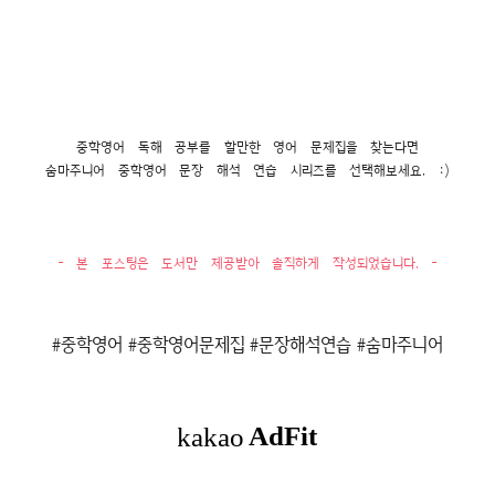
중학영어 독해 공부를 할만한 영어 문제집을 찾는다면
숨마주니어 중학영어 문장 해석 연습 시리즈를 선택해보세요. :)
- 본 포스팅은 도서만 제공받아 솔직하게 작성되었습니다. -
#중학영어 #중학영어문제집 #문장해석연습 #숨마주니어