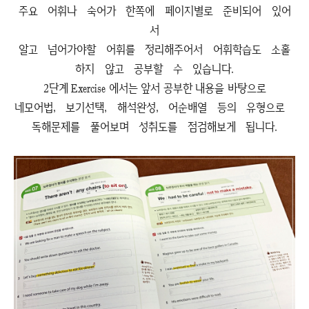
주요 어휘나 숙어가 한쪽에 페이지별로 준비되어 있어
서
알고 넘어가야할 어휘를 정리해주어서 어휘학습도 소홀
하지 않고 공부할 수 있습니다.
2단계 Exercise 에서는 앞서 공부한 내용을 바탕으로
네모어법, 보기선택, 해석완성, 어순배열 등의 유형으로
독해문제를 풀어보며 성취도를 점검해보게 됩니다.