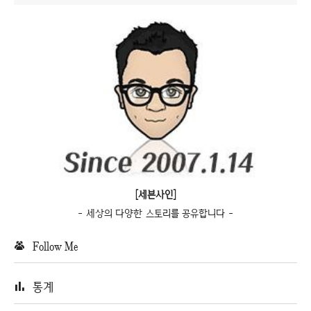
[세븐사인]
- 세상의 다양한 스토리를 공유합니다 -
Follow Me
통계