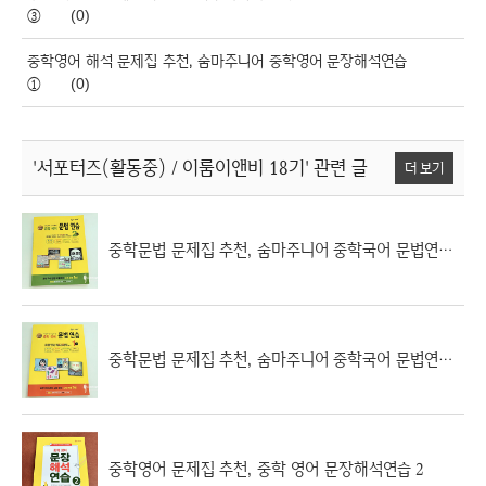
③
(0)
중학영어 해석 문제집 추천, 숨마주니어 중학영어 문장해석연습
①
(0)
'서포터즈(활동중) / 이룸이앤비 18기'
관련 글
더 보기
중학문법 문제집 추천, 숨마주니어 중학국어 문법연습 2
중학문법 문제집 추천, 숨마주니어 중학국어 문법연습 1
중학영어 문제집 추천, 중학 영어 문장해석연습 2