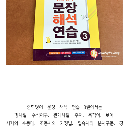
중학영어 문장 해석 연습 3권에서는
명사절, 수식어구, 관계사절, 주어, 목적어, 보어,
시제와 수동태, 조동사와 가정법, 접속사와 분사구문, 강