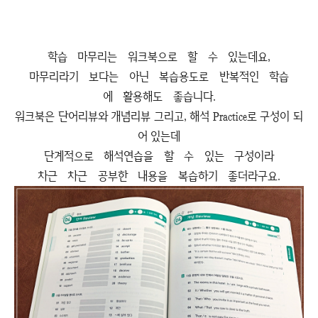
학습 마무리는 워크북으로 할 수 있는데요,
마무리라기 보다는 아닌 복습용도로 반복적인 학습
에 활용해도 좋습니다.
워크북은 단어리뷰와 개념리뷰 그리고, 해석 Practice로 구성이 되
어 있는데
단계적으로 해석연습을 할 수 있는 구성이라
차근 차근 공부한 내용을 복습하기 좋더라구요.