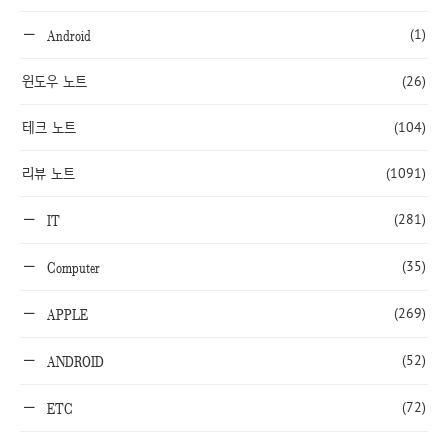
(1)
Android
윈도우 노트
(26)
테크 노트
(104)
리뷰 노트
(1091)
(281)
IT
(35)
Computer
(269)
APPLE
(52)
ANDROID
(72)
ETC