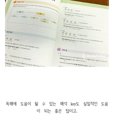
독해에 도움이 될 수 있는 해석 key도 실질적인 도움
이 되는 좋은 팁이고,