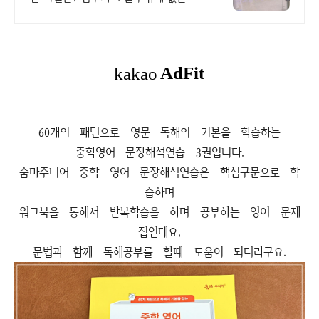
스템
60개의 패턴으로 영문 독해의 기본을 학습하는
중학영어 문장해석연습 3권입니다.
숨마주니어 중학 영어 문장해석연습은 핵심구문으로 학
습하며
워크북을 통해서 반복학습을 하며 공부하는 영어 문제
집인데요,
문법과 함께 독해공부를 할때 도움이 되더라구요.