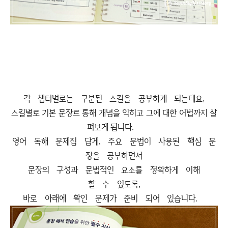
각 챕터별로는 구분된 스킬을 공부하게 되는데요,
스킬별로 기본 문장르 통해 개념을 익히고 그에 대한 어법까지 살
펴보게 됩니다.
영어 독해 문제집 답게, 주요 문법이 사용된 핵심 문
장을 공부하면서
문장의 구성과 문법적인 요소를 정확하게 이해
할 수 있도록,
바로 아래에 확인 문제가 준비 되어 있습니다.