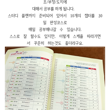
조/부정/도치에
대해서 공부를 하게 됩니다.
스터디 플랜까지 준비되어 있어서 10개의 챕터를 30
일 완성코스로
매일 공부해나갈 수 있습니다.
스스로 잘 할수도 있지만, 이렇게 스케쥴 따라가면
서 꾸준히 하는것도 좋더라구요.