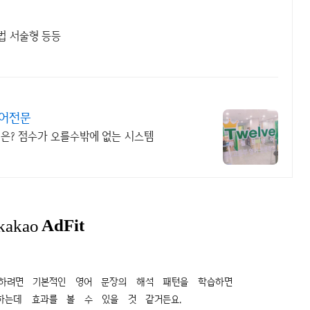
법 서술형 등등
영어전문
결은? 점수가 오를수밖에 없는 시스템
하려면 기본적인 영어 문장의 해석 패턴을 학습하면
하는데 효과를 볼 수 있을 것 같거든요.