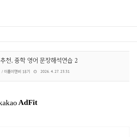
추천, 중학 영어 문장해석연습 2
 / 이룸이앤비 18기
2026. 4. 27. 23:31