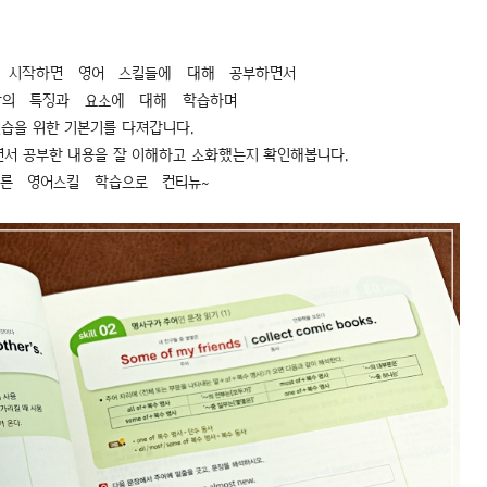
 시작하면 영어 스킬들에 대해 공부하면서
장의 특징과 요소에 대해 학습하며
습을 위한 기본기를 다져갑니다.
면서 공부한 내용을 잘 이해하고 소화했는지 확인해봅니다.
른 영어스킬 학습으로 컨티뉴~