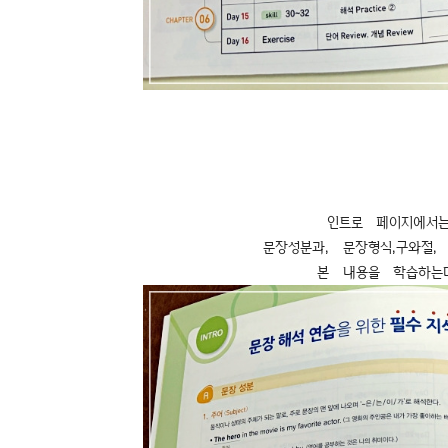
인트로 페이지에서
문장성분과, 문장형식,구와절
본 내용을 학습하는