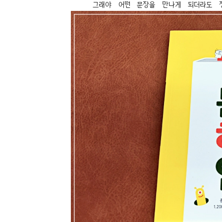
그래야 어떤 문장을 만나게 되더라도 