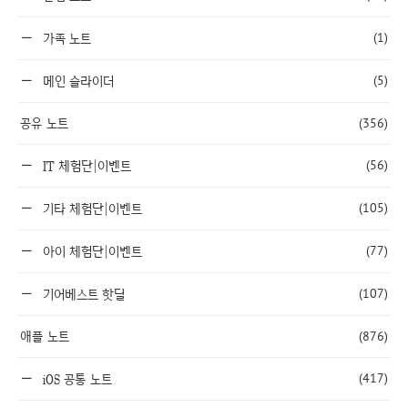
(1)
가족 노트
(5)
메인 슬라이더
공유 노트
(356)
(56)
IT 체험단|이벤트
(105)
기타 체험단|이벤트
(77)
아이 체험단|이벤트
(107)
기어베스트 핫딜
애플 노트
(876)
(417)
iOS 공통 노트