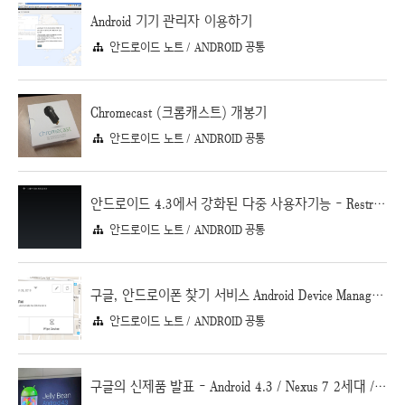
Android 기기 관리자 이용하기
안드로이드 노트 / ANDROID 공통
Chromecast (크롬캐스트) 개봉기
안드로이드 노트 / ANDROID 공통
안드로이드 4.3에서 강화된 다중 사용자기능 - Restricted profiles
안드로이드 노트 / ANDROID 공통
구글, 안드로이폰 찾기 서비스 Android Device Manager 제공 예정
안드로이드 노트 / ANDROID 공통
구글의 신제품 발표 - Android 4.3 / Nexus 7 2세대 / Chromecast