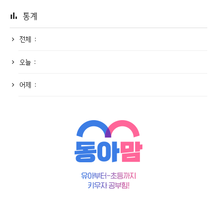
통계
전체 :
오늘 :
어제 :