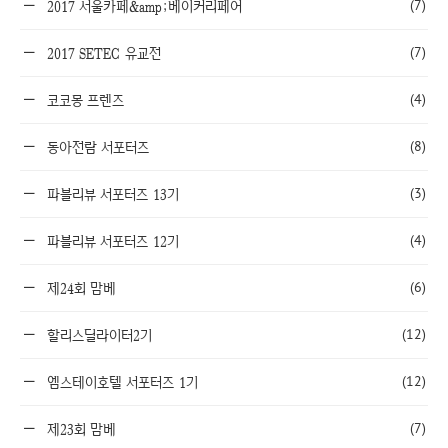
(7)
2017 서울카페&amp;베이커리페어
(7)
2017 SETEC 유교전
(4)
코코몽 프렌즈
(8)
동아전람 서포터즈
(3)
파블리뷰 서포터즈 13기
(4)
파블리뷰 서포터즈 12기
(6)
제24회 맘베
(12)
할리스딜라이터2기
(12)
엠스테이호텔 서포터즈 1기
(7)
제23회 맘베