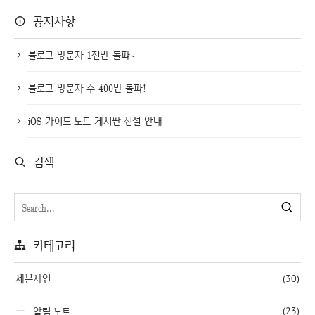
공지사항
블로그 방문자 1천만 돌파~
블로그 방문자 수 400만 돌파!
iOS 가이드 노트 게시판 신설 안내
검색
카테고리
세븐사인
(30)
(23)
알림 노트