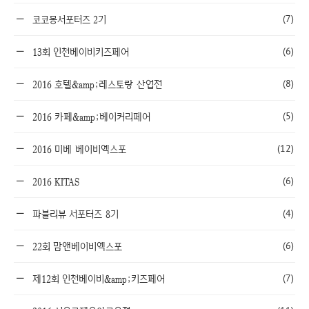
(7)
코코몽서포터즈 2기
(6)
13회 인천베이비키즈페어
(8)
2016 호텔&amp;레스토랑 산업전
(5)
2016 카페&amp;베이커리페어
(12)
2016 미베 베이비엑스포
(6)
2016 KITAS
(4)
파블리뷰 서포터즈 8기
(6)
22회 맘앤베이비엑스포
(7)
제12회 인천베이비&amp;키즈페어