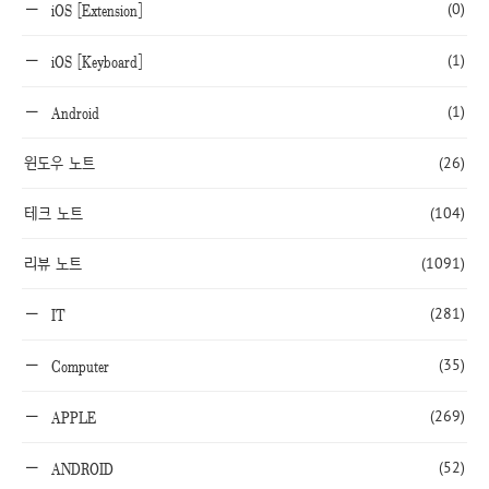
(0)
iOS [Extension]
(1)
iOS [Keyboard]
(1)
Android
윈도우 노트
(26)
테크 노트
(104)
리뷰 노트
(1091)
(281)
IT
(35)
Computer
(269)
APPLE
(52)
ANDROID