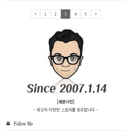
1
2
3
4
5
[세븐사인]
- 세상의 다양한 스토리를 공유합니다 -
Follow Me