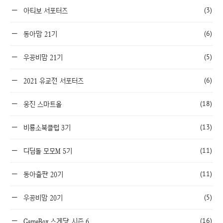
(3)
아티보 서포터즈
(6)
동아맘 21기
(5)
우공비맘 21기
(6)
2021 유교전 서포터즈
(18)
웅진 스마트올
(13)
비룡소북클럽 3기
(11)
디딤돌 모모M 5기
(11)
동아출판 20기
(5)
우공비맘 20기
(16)
GameBox 스게당 시즌 6