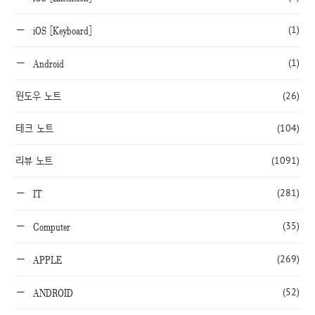
(1)
iOS [Keyboard]
(1)
Android
윈도우 노트
(26)
테크 노트
(104)
리뷰 노트
(1091)
(281)
IT
(35)
Computer
(269)
APPLE
(52)
ANDROID