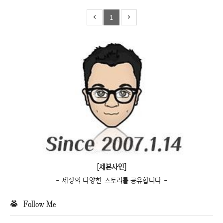
1
[세븐사인]
- 세상의 다양한 스토리를 공유합니다 -
Follow Me