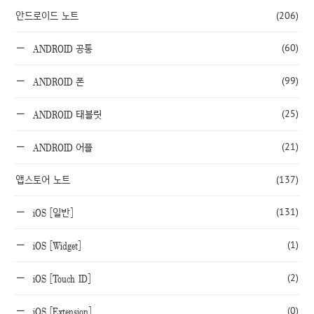
안드로이드 노트
(206)
(60)
ANDROID 공통
(99)
ANDROID 폰
(25)
ANDROID 태블릿
(21)
ANDROID 어플
앱스토어 노트
(137)
(131)
iOS [일반]
(1)
iOS [Widget]
(2)
iOS [Touch ID]
(0)
iOS [Extension]