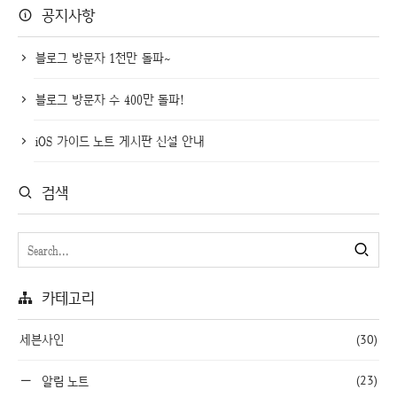
공지사항
블로그 방문자 1천만 돌파~
블로그 방문자 수 400만 돌파!
iOS 가이드 노트 게시판 신설 안내
검색
카테고리
세븐사인
(30)
(23)
알림 노트