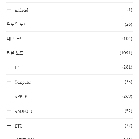
(1)
Android
윈도우 노트
(26)
테크 노트
(104)
리뷰 노트
(1091)
(281)
IT
(35)
Computer
(269)
APPLE
(52)
ANDROID
(72)
ETC