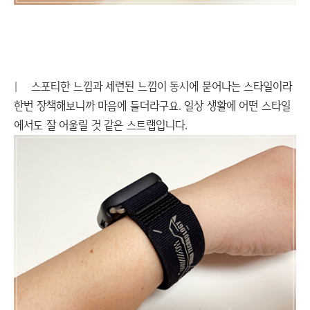
|
스포티한 느낌과 세련된 느낌이 동시에 묻어나는 스타일이라
한번 장책해보니까 마음에 들더라구요. 일상 생활에 어떤 스타일
에서도 잘 어울릴 것 같은 스트랩입니다.