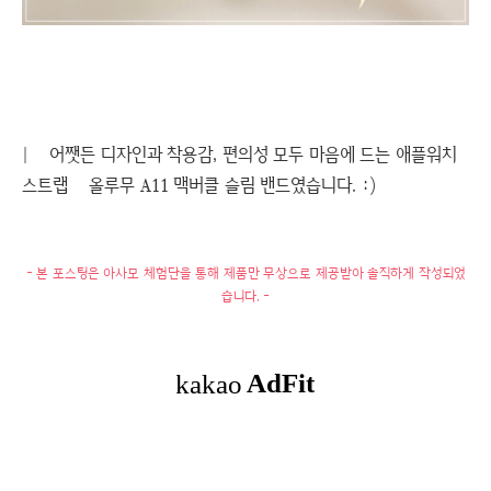
|
어쨋든 디자인과 착용감, 편의성 모두 마음에 드는 애플워치
스트랩 올루무 A11 맥버클 슬림 밴드였습니다. :)
- 본 포스팅은 아사모 체험단을 통해 제품만 무상으로 제공받아 솔직하게 작성되었
습니다. -