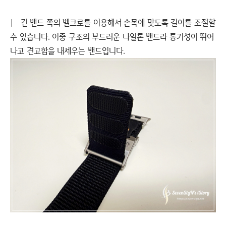
|
긴 밴드 쪽의 벨크로를 이용해서 손목에 맞도록 길이를 조절할
수 있습니다. 이중 구조의 부드러운 나일론 밴드라 통기성이 뛰어
나고 견고함을 내세우는 밴드입니다.