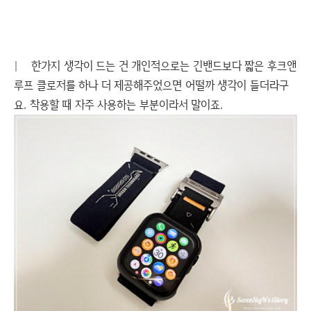
|
한가지 생각이 드는 건 개인적으로는 긴밴드보다 짧은 후크앤
루프 클로저를 하나 더 제공해주었으면 어떨까 생각이 들더라구
요. 착용할 때 자주 사용하는 부분이라서 말이죠.