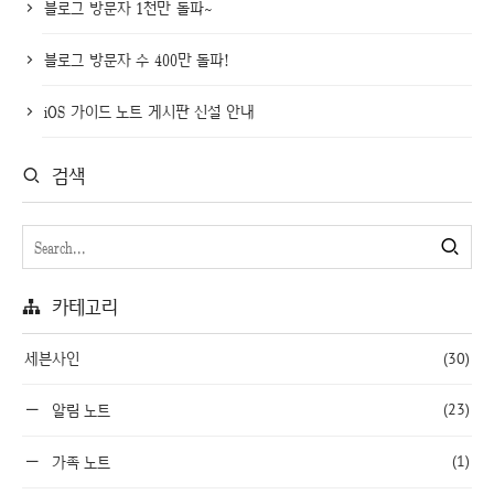
블로그 방문자 1천만 돌파~
블로그 방문자 수 400만 돌파!
iOS 가이드 노트 게시판 신설 안내
검색
카테고리
세븐사인
(30)
(23)
알림 노트
(1)
가족 노트