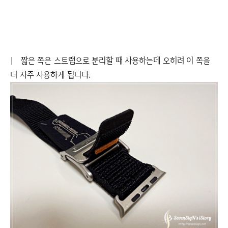
|
짧은 쪽은 스트랩으로 분리할 때 사용하는데 오히려 이 쪽을
더 자주 사용하게 됩니다.