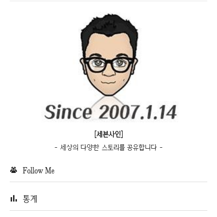
[세븐사인]
- 세상의 다양한 스토리를 공유합니다 -
Follow Me
통계