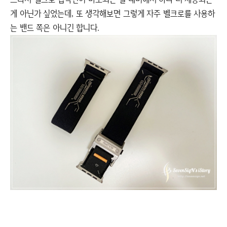
게 아닌가 싶었는데, 또 생각해보면 그렇게 자주 벨크로를 사용하
는 밴드 쪽은 아니긴 합니다.