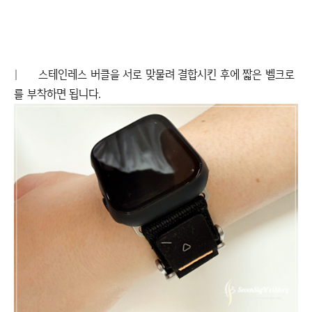
|
스테인레스 버클을 서로 맞물려 결합시킨 후에 짧은 벨크로
를 부착하면 됩니다.