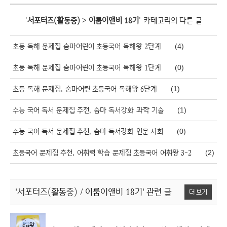
'
서포터즈(활동중)
>
이룸이앤비 18기
' 카테고리의 다른 글
초등 독해 문제집 숨마어린이 초등국어 독해왕 2단계
(4)
초등 독해 문제집 숨마어린이 초등국어 독해왕 1단계
(0)
초등 독해 문제집, 숨마어린 초등국어 독해왕 6단계
(1)
수능 국어 독서 문제집 추천, 숨마 독서강화 과학 기술
(1)
수능 국어 독서 문제집 추천, 숨마 독서강화 인문 사회
(0)
초등국어 문제집 추천, 어휘력 학습 문제집 초등국어 어휘왕 3-2
(2)
'서포터즈(활동중) / 이룸이앤비 18기'
관련 글
더 보기