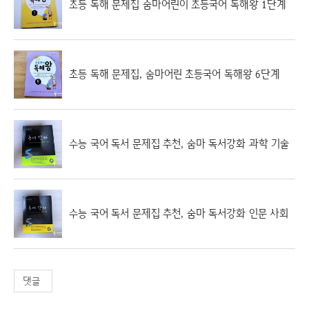
초등 독해 문제집 숨마어린이 초등국어 독해왕 1단계
초등 독해 문제집, 숨마어린 초등국어 독해왕 6단계
수능 국어 독서 문제집 추천, 숨마 독서강화 과학 기술
수능 국어 독서 문제집 추천, 숨마 독서강화 인문 사회
댓글