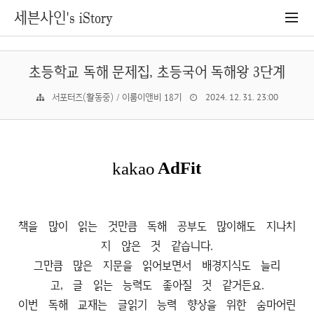
세븐사인's iStory
초등학교 독해 문제집, 초등국어 독해왕 3단계
서포터즈(활동중) / 이룸이앤비 18기
2024. 12. 31. 23:00
책을 많이 읽는 것만큼 독해 공부도 많이해도 지나치
지 않은 것 같습니다.
그만큼 많은 지문을 읽어보면서 배경지식도 늘리
고, 글 읽는 능력도 좋아질 것 같거든요.
이번 독해 교재는 글읽기 능력 향상을 위한 숨마어린