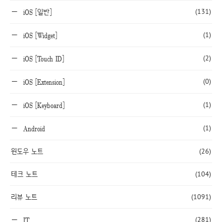
(131)
iOS [일반]
(1)
iOS [Widget]
(2)
iOS [Touch ID]
(0)
iOS [Extension]
(1)
iOS [Keyboard]
(1)
Android
윈도우 노트
(26)
테크 노트
(104)
리뷰 노트
(1091)
(281)
IT