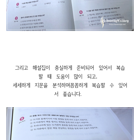
그리고 해설집이 충실하게 준비되어 있어서 복습
할 때 도움이 많이 되고,
세세하게 지문을 분석하며꼼꼼하게 복습할 수 있어
서 좋습니다.