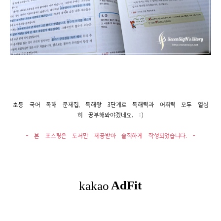
초등 국어 독해 문제집, 독해왕 3단계로 독해력과 어휘력 모두 열심
히 공부해봐야겠네요. :)
- 본 포스팅은 도서만 제공받아 솔직하게 작성되었습니다. -