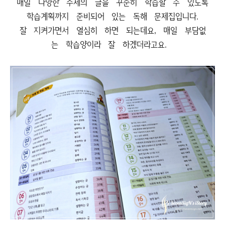
매일 다양한 주제의 글을 꾸준히 학습할 수 있도록
학습계획까지 준비되어 있는 독해 문제집입니다.
잘 지켜가면서 열심히 하면 되는데요, 매일 부담없
는 학습양이라 잘 하겠더라고요.