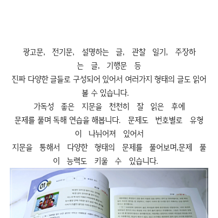
광고문, 전기문, 설명하는 글, 관찰 일기, 주장하
는 글, 기행문 등
진짜 다양한 글들로 구성되어 있어서 여러가지 형태의 글도 읽어
볼 수 있습니다.
가독성 좋은 지문을 천천히 잘 읽은 후에
문제를 풀며 독해 연습을 해봅니다. 문제도 번호별로 유형
이 나뉘어져 있어서
지문을 통해서 다양한 형태의 문제를 풀어보며,문제 풀
이 능력도 키울 수 있습니다.