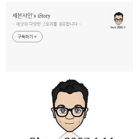
세븐사인's iStory
- 세상의 다양한 스토리를 공유합니다 -
구독하기