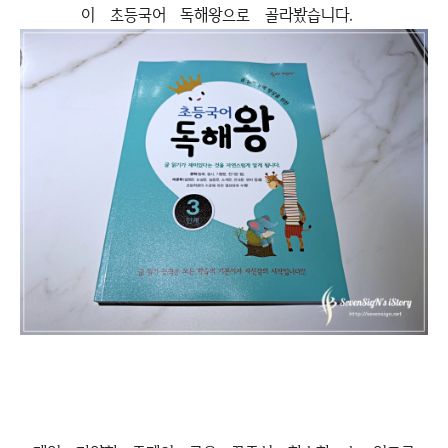
이 초등국어 독해왕으로 골라봤습니다.