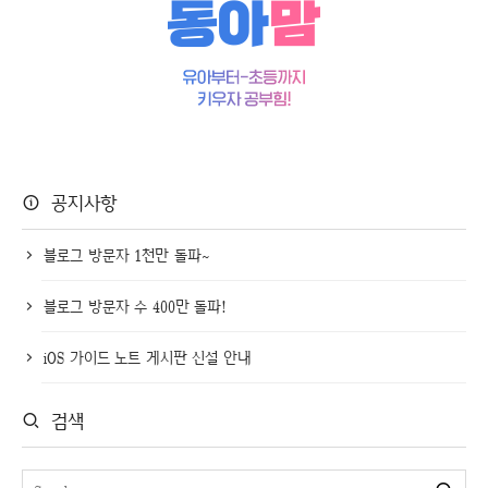
공지사항
블로그 방문자 1천만 돌파~
블로그 방문자 수 400만 돌파!
iOS 가이드 노트 게시판 신설 안내
검색