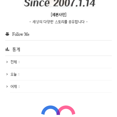
[세븐사인]
- 세상의 다양한 스토리를 공유합니다 -
Follow Me
통계
전체 :
오늘 :
어제 :