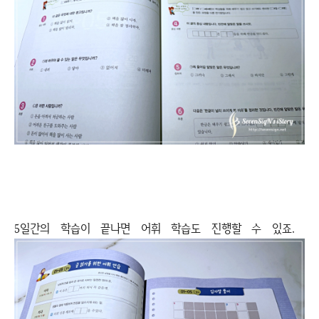
5일간의 학습이 끝나면 어휘 학습도 진행할 수 있죠.