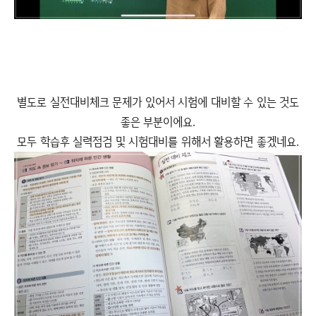
별도로 실전대비체크 문제가 있어서 시험에 대비할 수 있는 것도
좋은 부분이에요.
모두 학습후 실력점검 및 시험대비를 위해서 활용하면 좋겠네요.