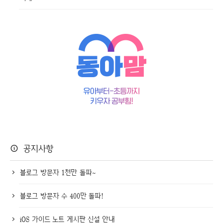
공지사항
블로그 방문자 1천만 돌파~
블로그 방문자 수 400만 돌파!
iOS 가이드 노트 게시판 신설 안내