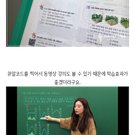
큐알코드를 찍어서 동영상 강의도 볼 수 있기 때문에 학습효과가
좋겠더라구요.