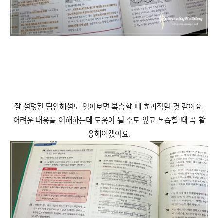
잘 설명된 답안해설도 읽어보면 복습할 때 효과적일 것 같아요.
어려운 내용을 이해하는데 도움이 될 수도 있고 복습할 때 꼭 활
용해야겠어요.