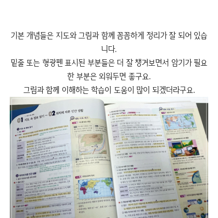
기본 개념들은 지도와 그림과 함께 꼼꼼하게 정리가 잘 되어 있습
니다.
밑줄 또는 형광펜 표시된 부분들은 더 잘 챙겨보면서 암기가 필요
한 부분은 외워두면 좋구요.
그림과 함께 이해하는 학습이 도움이 많이 되겠더라구요.