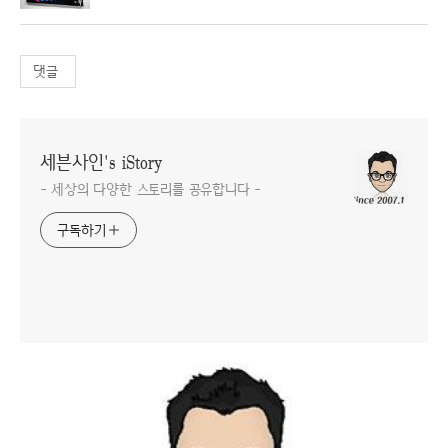
댓글
세븐사인's iStory
- 세상의 다양한 스토리를 공유합니다 -
구독하기