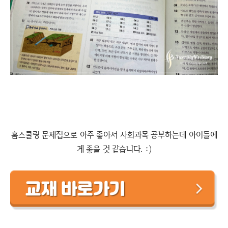
홈스쿨링 문제집으로 아주 좋아서 사회과목 공부하는데 아이들에
게 좋을 것 같습니다. :)