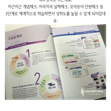
차근차근 개념체크, 차곡차곡 실력체크, 모아모아 단원체크 등
3단계로 체계적으로 학습하면서 성취도를 높일 수 있게 되어있네
요.