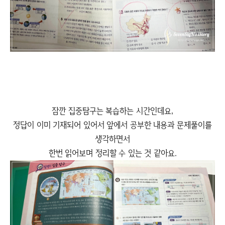
잠깐 집중탐구는 복습하는 시간인데요,
정답이 이미 기재되어 있어서 앞에서 공부한 내용과 문제풀이를
생각하면서
한번 읽어보며 정리할 수 있는 것 같아요.