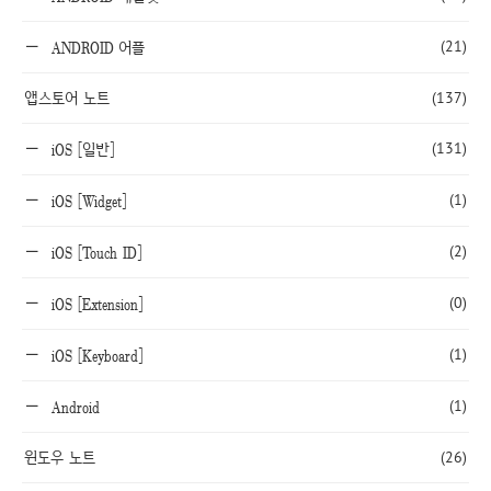
(21)
ANDROID 어플
앱스토어 노트
(137)
(131)
iOS [일반]
(1)
iOS [Widget]
(2)
iOS [Touch ID]
(0)
iOS [Extension]
(1)
iOS [Keyboard]
(1)
Android
윈도우 노트
(26)