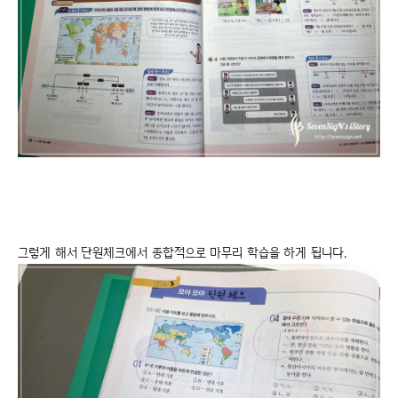
그렇게 해서 단원체크에서 종합적으로 마무리 학습을 하게 됩니다.