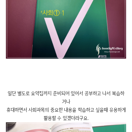
일단 별도로 요약집까지 준비되어 있어서 공부하고 나서 복습하
거나
휴대하면서 사회과목의 중요한 내용을 학습하고 싶을때 유용하게
활용할 수 있겠더라구요.