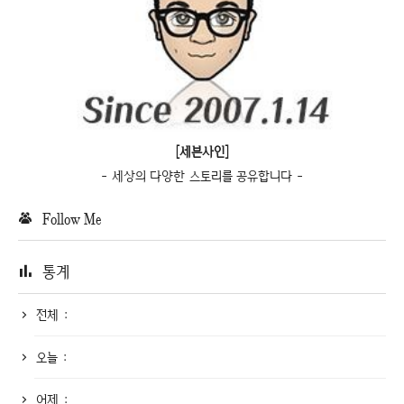
[세븐사인]
- 세상의 다양한 스토리를 공유합니다 -
Follow Me
통계
전체 :
오늘 :
어제 :