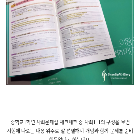
중학교1학년 사회문제집 체크체크 중 사회1-1의 구성을 보면
시험에 나오는 내용 위주로 잘 선별해서 개념과 함께 문제를 준비
해두었다고 하는데요,