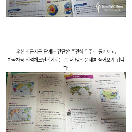
우선 차근차근 단계는 간단한 주관식 위주로 풀어보고,
차곡차곡 실력체크단계에서는 좀 더 많은 문제를 풀어보게 됩니
다.